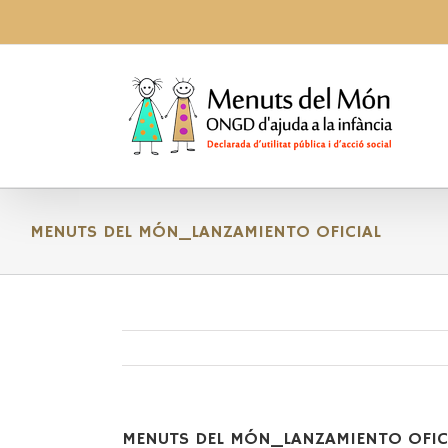
Skip
to
content
MENUTS DEL MÓN_LANZAMIENTO OFICIAL
MENUTS DEL MÓN_LANZAMIENTO OFIC