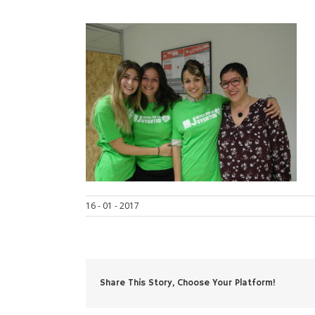
16 - 01 - 2017
Share This Story, Choose Your Platform!