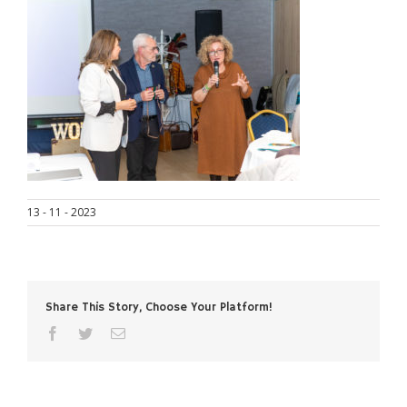
13 - 11 - 2023
Share This Story, Choose Your Platform!
facebook
twitter
Email