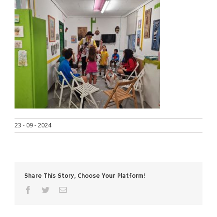
23 - 09 - 2024
Share This Story, Choose Your Platform!
facebook
twitter
Email