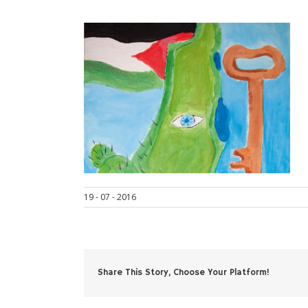
19 - 07 - 2016
Share This Story, Choose Your Platform!