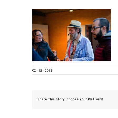
02 - 12 - 2018
Share This Story, Choose Your Platform!