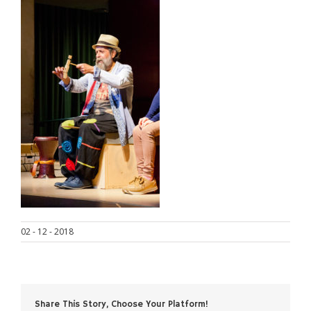
02 - 12 - 2018
Share This Story, Choose Your Platform!