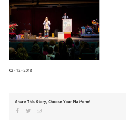
02 - 12 - 2018
Share This Story, Choose Your Platform!
facebook
twitter
Email