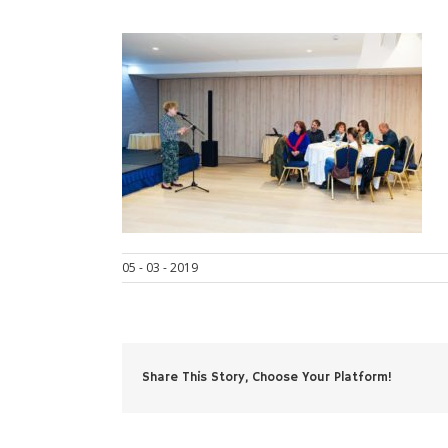
05 - 03 - 2019
Share This Story, Choose Your Platform!