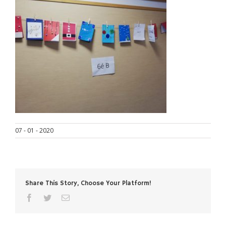
07 - 01 - 2020
Share This Story, Choose Your Platform!
facebook
twitter
Email