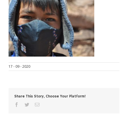
17 - 09 - 2020
Share This Story, Choose Your Platform!
facebook
twitter
Email