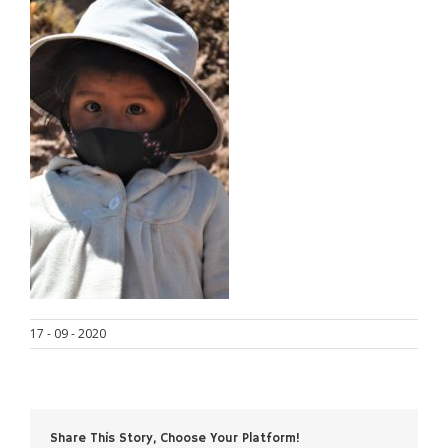
17 - 09 - 2020
Share This Story, Choose Your Platform!