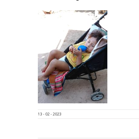
13 - 02 - 2023