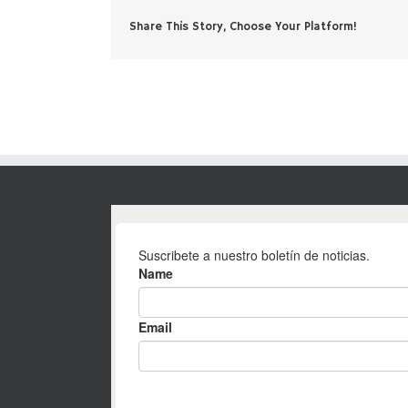
Share This Story, Choose Your Platform!