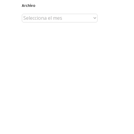
Archivo
Archivo