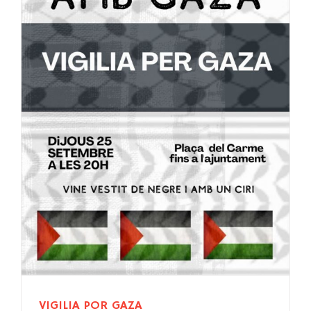
VIGILIA POR GAZA