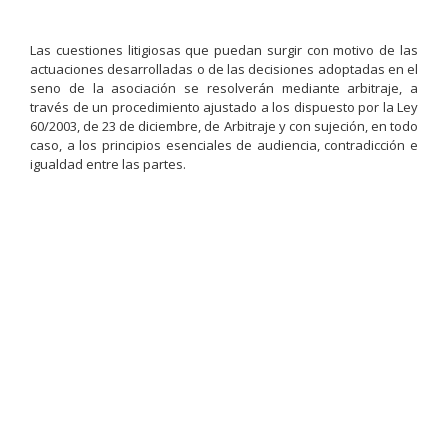
Las cuestiones litigiosas que puedan surgir con motivo de las
actuaciones desarrolladas o de las decisiones adoptadas en el
seno de la asociación se resolverán mediante arbitraje, a
través de un procedimiento ajustado a los dispuesto por la Ley
60/2003, de 23 de diciembre, de Arbitraje y con sujeción, en todo
caso, a los principios esenciales de audiencia, contradicción e
igualdad entre las partes.