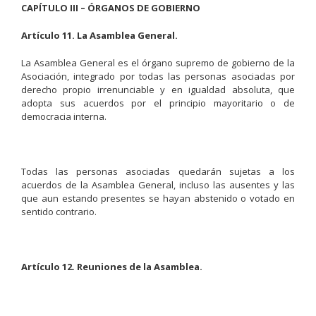
CAPÍTULO III – ÓRGANOS DE GOBIERNO
Artículo 11. La Asamblea General.
La Asamblea General es el órgano supremo de gobierno de la
Asociación, integrado por todas las personas asociadas por
derecho propio irrenunciable y en igualdad absoluta, que
adopta sus acuerdos por el principio mayoritario o de
democracia interna.
Todas las personas asociadas quedarán sujetas a los
acuerdos de la Asamblea General, incluso las ausentes y las
que aun estando presentes se hayan abstenido o votado en
sentido contrario.
Artículo 12. Reuniones de la Asamblea.