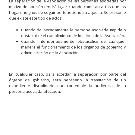
La separación de la Asociación de las personas asociadas por
motivo de sanción tendrá lugar cuando cometan actos que los
hagan indignos de seguir perteneciendo a aquella. Se presume
que existe este tipo de actos:
Cuando deliberadamente la persona asociada impida o
obstaculice el cumplimiento de los fines de la Asociación.
Cuando intencionadamente obstaculice de cualquier
manera el funcionamiento de los órganos de gobierno y
administración de la Asociación.
En cualquier caso, para acordar la separación por parte del
órgano de gobierno, será necesario la tramitación de un
expediente disciplinario que contemple la audiencia de la
persona asociada afectada.