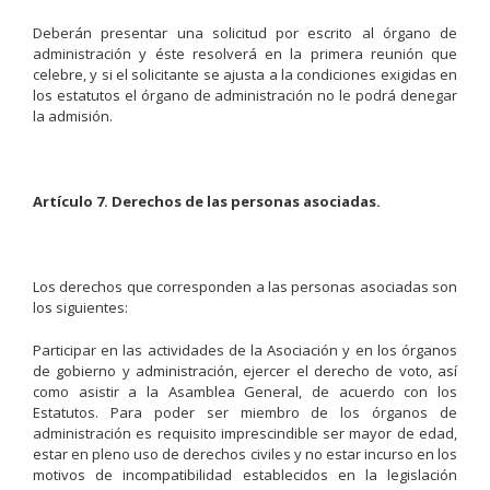
Deberán presentar una solicitud por escrito al órgano de
administración y éste resolverá en la primera reunión que
celebre, y si el solicitante se ajusta a la condiciones exigidas en
los estatutos el órgano de administración no le podrá denegar
la admisión.
Artículo 7. Derechos de las personas asociadas.
Los derechos que corresponden a las personas asociadas son
los siguientes:
Participar en las actividades de la Asociación y en los órganos
de gobierno y administración, ejercer el derecho de voto, así
como asistir a la Asamblea General, de acuerdo con los
Estatutos. Para poder ser miembro de los órganos de
administración es requisito imprescindible ser mayor de edad,
estar en pleno uso de derechos civiles y no estar incurso en los
motivos de incompatibilidad establecidos en la legislación