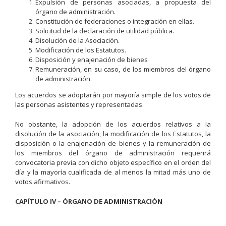
Expulsión de personas asociadas, a propuesta del
órgano de administración.
Constitución de federaciones o integración en ellas.
Solicitud de la declaración de utilidad pública.
Disolución de la Asociación.
Modificación de los Estatutos.
Disposición y enajenación de bienes
Remuneración, en su caso, de los miembros del órgano
de administración.
Los acuerdos se adoptarán por mayoría simple de los votos de
las personas asistentes y representadas.
No obstante, la adopción de los acuerdos relativos a la
disolución de la asociación, la modificación de los Estatutos, la
disposición o la enajenación de bienes y la remuneración de
los miembros del órgano de administración requerirá
convocatoria previa con dicho objeto específico en el orden del
día y la mayoría cualificada de al menos la mitad más uno de
votos afirmativos.
CAPÍTULO IV – ÓRGANO DE ADMINISTRACIÓN