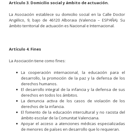
Artículo 3. Domicilio social y ámbito de actuación.
La Asociación establece su domicilio social en la Calle Doctor
Angélico, 9, bajo de 46120 Alboraia (Valencia – ESPAÑA). Su
ámbito territorial de actuación es Nacional e Internacional.
Artículo 4. Fines
La Asociación tiene como fines:
La cooperación internacional, la educación para el
desarrollo, la promoción de la paz y la defensa de los
derechos humanos.
El desarrollo integral de la infancia y la defensa de sus
derechos en todos los ámbitos.
La denuncia activa de los casos de violación de los
derechos de la infancia.
El fomento de la educación intercultural y no racista del
ámbito escolar de la Comunitat Valenciana.
Apoyar el acceso a atenciones médicas especializadas
de menores de países en desarrollo que lo requieran.