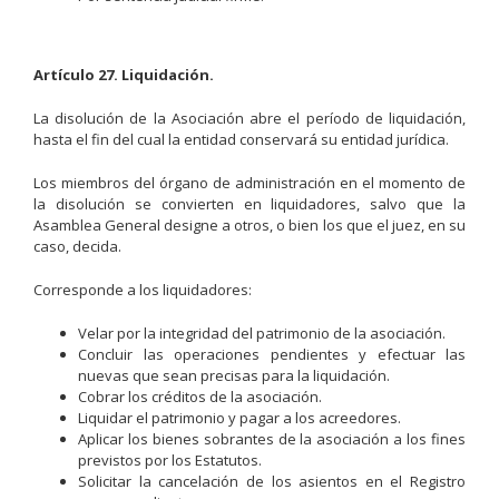
Artículo 27. Liquidación.
La disolución de la Asociación abre el período de liquidación,
hasta el fin del cual la entidad conservará su entidad jurídica.
Los miembros del órgano de administración en el momento de
la disolución se convierten en liquidadores, salvo que la
Asamblea General designe a otros, o bien los que el juez, en su
caso, decida.
Corresponde a los liquidadores:
Velar por la integridad del patrimonio de la asociación.
Concluir las operaciones pendientes y efectuar las
nuevas que sean precisas para la liquidación.
Cobrar los créditos de la asociación.
Liquidar el patrimonio y pagar a los acreedores.
Aplicar los bienes sobrantes de la asociación a los fines
previstos por los Estatutos.
Solicitar la cancelación de los asientos en el Registro