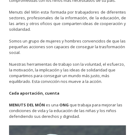
comprometidas con los niños más necesitados de su país.
Menuts del Món esta formada por trabajadores de diferentes
sectores, profesionales de la información, de la educación, de
las artes y otros oficios que comparten ideas de cooperación y
solidaridad.
Somos un grupo de mujeres y hombres convencidos de que las
pequeñas acciones son capaces de conseguir la trasformación
social.
Nuestras herramientas de trabajo son la voluntad, el esfuerzo,
la motivación, la implicación y las ideas de solidaridad que
compartimos para conseguir un mundo más justo, más
equilibrado. Esta convicción nos mueve a la acción.
Cada aportación, cuenta
MENUTS DEL MÓN
es una
ONG
que trabaja para mejorar las
condiciones de vida y la educación de las niñas y los niños
defendiendo sus derechos y dignidad.