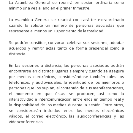
La Asamblea General se reunirá en sesión ordinaria como
mínimo una vez al año en el primer trimestre.
La Asamblea General se reunirá con carácter extraordinario
cuando lo solicite un número de personas asociadas que
represente al menos un 10 por ciento de la totalidad.
Se podrán constituir, convocar, celebrar sus sesiones, adoptar
acuerdos y remitir actas tanto de forma presencial como a
distancia.
En las sesiones a distancia, las personas asociadas podrán
encontrarse en distintos lugares siempre y cuando se asegure
por medios electrónicos, considerándose también tales los
telefónicos, y audiovisuales, la identidad de los miembros o
personas que los suplan, el contenido de sus manifestaciones,
el momento en que éstas se producen, así como la
interactividad e intercomunicación entre ellos en tiempo real y
la disponibilidad de los medios durante la sesión. Entre otros,
se considerarán incluidos entre los medios electrónicos
válidos, el correo electrónico, las audioconferencias y las
videoconferencias.