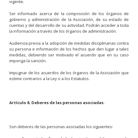
vigente.
Ser informado acerca de la composición de los órganos de
gobierno y administración de la Asociación, de su estado de
cuentas y del desarrollo de su actividad. Podrán acceder a toda
la información a través de los órganos de administración.
Audiencia previa a la adopción de medidas disciplinarias contra
su persona e información de los hechos que den lugar a tales
medidas, debiendo ser motivado el acuerdo que en su caso
imponga la sanción.
Impugnar de los acuerdos de los órganos de la Asociación que
estime contrarios a la Ley o a los Estatutos.
Artículo 8. Deberes de las personas asociadas.
Son deberes de las personas asociadas los siguientes: