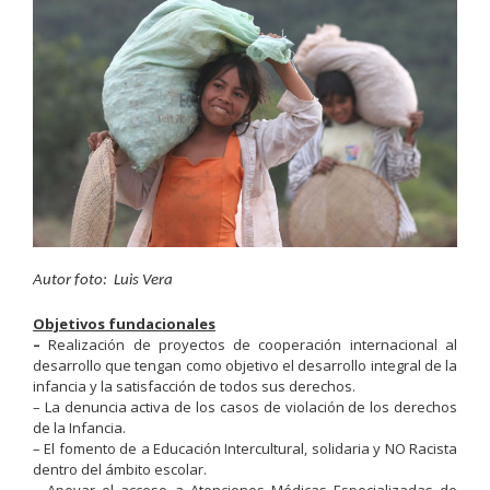
Autor foto: Luis Vera
Objetivos fundacionales
–
Realización de proyectos de cooperación internacional al
desarrollo que tengan como objetivo el desarrollo integral de la
infancia y la satisfacción de todos sus derechos.
– La denuncia activa de los casos de violación de los derechos
de la Infancia.
– El fomento de a Educación Intercultural, solidaria y NO Racista
dentro del ámbito escolar.