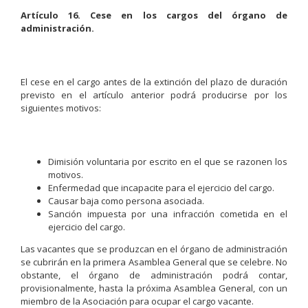
Artículo 16. Cese en los cargos del órgano de
administración.
El cese en el cargo antes de la extinción del plazo de duración
previsto en el artículo anterior podrá producirse por los
siguientes motivos:
Dimisión voluntaria por escrito en el que se razonen los
motivos.
Enfermedad que incapacite para el ejercicio del cargo.
Causar baja como persona asociada.
Sanción impuesta por una infracción cometida en el
ejercicio del cargo.
Las vacantes que se produzcan en el órgano de administración
se cubrirán en la primera Asamblea General que se celebre. No
obstante, el órgano de administración podrá contar,
provisionalmente, hasta la próxima Asamblea General, con un
miembro de la Asociación para ocupar el cargo vacante.