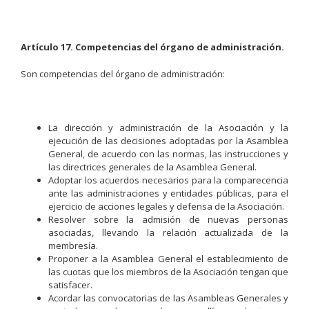
Artículo 17. Competencias del órgano de administración.
Son competencias del órgano de administración:
La dirección y administración de la Asociación y la
ejecución de las decisiones adoptadas por la Asamblea
General, de acuerdo con las normas, las instrucciones y
las directrices generales de la Asamblea General.
Adoptar los acuerdos necesarios para la comparecencia
ante las administraciones y entidades públicas, para el
ejercicio de acciones legales y defensa de la Asociación.
Resolver sobre la admisión de nuevas personas
asociadas, llevando la relación actualizada de la
membresía.
Proponer a la Asamblea General el establecimiento de
las cuotas que los miembros de la Asociación tengan que
satisfacer.
Acordar las convocatorias de las Asambleas Generales y