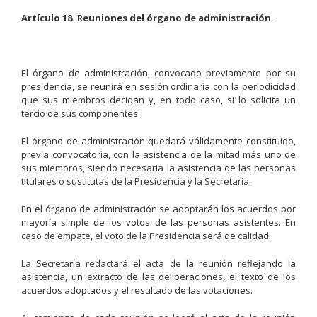
Artículo 18. Reuniones del órgano de administración.
El órgano de administración, convocado previamente por su
presidencia, se reunirá en sesión ordinaria con la periodicidad
que sus miembros decidan y, en todo caso, si lo solicita un
tercio de sus componentes.
El órgano de administración quedará válidamente constituido,
previa convocatoria, con la asistencia de la mitad más uno de
sus miembros, siendo necesaria la asistencia de las personas
titulares o sustitutas de la Presidencia y la Secretaría.
En el órgano de administración se adoptarán los acuerdos por
mayoría simple de los votos de las personas asistentes. En
caso de empate, el voto de la Presidencia será de calidad.
La Secretaría redactará el acta de la reunión reflejando la
asistencia, un extracto de las deliberaciones, el texto de los
acuerdos adoptados y el resultado de las votaciones.