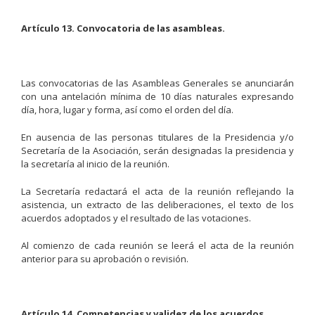
Artículo 13. Convocatoria de las asambleas.
Las convocatorias de las Asambleas Generales se anunciarán
con una antelación mínima de 10 días naturales expresando
día, hora, lugar y forma, así como el orden del día.
En ausencia de las personas titulares de la Presidencia y/o
Secretaría de la Asociación, serán designadas la presidencia y
la secretaría al inicio de la reunión.
La Secretaría redactará el acta de la reunión reflejando la
asistencia, un extracto de las deliberaciones, el texto de los
acuerdos adoptados y el resultado de las votaciones.
Al comienzo de cada reunión se leerá el acta de la reunión
anterior para su aprobación o revisión.
Artículo 14. Competencias y validez de los acuerdos.