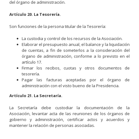
del órgano de administración.
Artículo 20. La Tesorería.
Son funciones de la persona titular de la Tesorería:
La custodia y control de los recursos de la Asociación.
Elaborar el presupuesto anual, el balance y la liquidación
de cuentas, a fin de someterlos a la consideración del
órgano de administración, conforme a lo previsto en el
artículo 17.
Firmar los recibos, cuotas y otros documentos de
tesorería.
Pagar las facturas aceptadas por el órgano de
administración con el visto bueno de la Presidencia.
Artículo 21. La Secretaría.
La Secretaría debe custodiar la documentación de la
Asociación, levantar acta de las reuniones de los órganos de
gobierno y administración, certificar actos y acuerdos y
mantener la relación de personas asociadas.