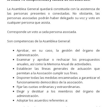
La Asamblea General quedará constituida con la asistencia de
las personas presentes o conectadas. No obstante, las
personas asociadas podrán haber delegado su voz y voto en
cualquier persona que asista.
Corresponde un voto a cada persona asociada.
Son competencias de la Asamblea General:
Aprobar, en su caso, la gestión del órgano de
administración.
Examinar y aprobar o rechazar los presupuestos
anuales, así como la Memoria Anual de actividades.
Establecer las líneas generales de actuación que
permitan a la Asociación cumplir sus fines.
Disponer todas las medidas encaminadas a garantizar el
funcionamiento democrático de la asociación.
Fijar las cuotas ordinarias y extraordinarias.
Elegir y destituir a los miembros del órgano de
administración.
Adoptar los acuerdos referentes a: