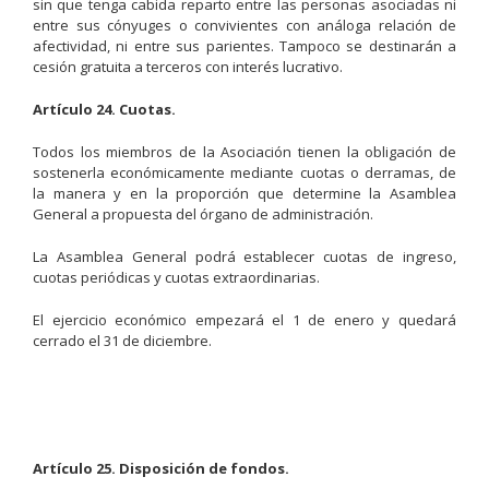
sin que tenga cabida reparto entre las personas asociadas ni
entre sus cónyuges o convivientes con análoga relación de
afectividad, ni entre sus parientes. Tampoco se destinarán a
cesión gratuita a terceros con interés lucrativo.
Artículo 24. Cuotas.
Todos los miembros de la Asociación tienen la obligación de
sostenerla económicamente mediante cuotas o derramas, de
la manera y en la proporción que determine la Asamblea
General a propuesta del órgano de administración.
La Asamblea General podrá establecer cuotas de ingreso,
cuotas periódicas y cuotas extraordinarias.
El ejercicio económico empezará el 1 de enero y quedará
cerrado el 31 de diciembre.
Artículo 25. Disposición de fondos.