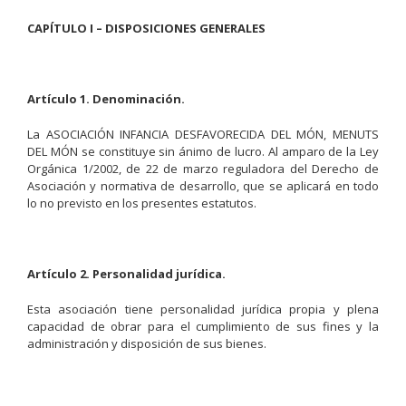
CAPÍTULO I – DISPOSICIONES GENERALES
Artículo 1. Denominación.
La ASOCIACIÓN INFANCIA DESFAVORECIDA DEL MÓN, MENUTS
DEL MÓN se constituye sin ánimo de lucro. Al amparo de la Ley
Orgánica 1/2002, de 22 de marzo reguladora del Derecho de
Asociación y normativa de desarrollo, que se aplicará en todo
lo no previsto en los presentes estatutos.
Artículo 2. Personalidad jurídica.
Esta asociación tiene personalidad jurídica propia y plena
capacidad de obrar para el cumplimiento de sus fines y la
administración y disposición de sus bienes.