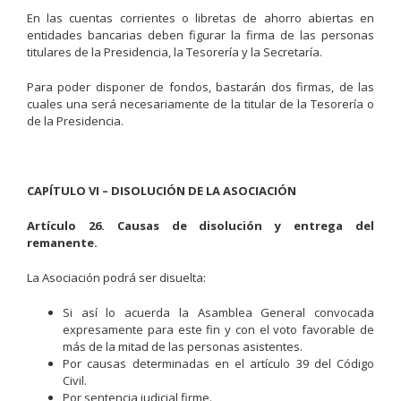
En las cuentas corrientes o libretas de ahorro abiertas en
entidades bancarias deben figurar la firma de las personas
titulares de la Presidencia, la Tesorería y la Secretaría.
Para poder disponer de fondos, bastarán dos firmas, de las
cuales una será necesariamente de la titular de la Tesorería o
de la Presidencia.
CAPÍTULO VI – DISOLUCIÓN DE LA ASOCIACIÓN
Artículo 26. Causas de disolución y entrega del
remanente.
La Asociación podrá ser disuelta:
Si así lo acuerda la Asamblea General convocada
expresamente para este fin y con el voto favorable de
más de la mitad de las personas asistentes.
Por causas determinadas en el artículo 39 del Código
Civil.
Por sentencia judicial firme.