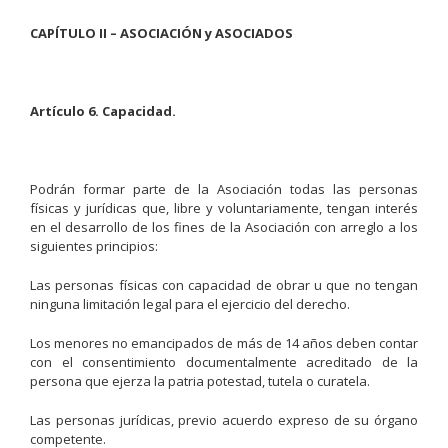
CAPÍTULO II – ASOCIACIÓN y ASOCIADOS
Artículo 6. Capacidad.
Podrán formar parte de la Asociación todas las personas
físicas y jurídicas que, libre y voluntariamente, tengan interés
en el desarrollo de los fines de la Asociación con arreglo a los
siguientes principios:
Las personas físicas con capacidad de obrar u que no tengan
ninguna limitación legal para el ejercicio del derecho.
Los menores no emancipados de más de 14 años deben contar
con el consentimiento documentalmente acreditado de la
persona que ejerza la patria potestad, tutela o curatela.
Las personas jurídicas, previo acuerdo expreso de su órgano
competente.