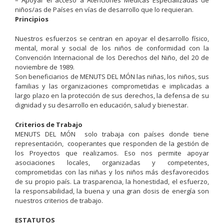
– Apoyar el acceso a Atenciones Médicas Especializadas de
niños/as de Países en vías de desarrollo que lo requieran.
Principios
Nuestros esfuerzos se centran en apoyar el desarrollo físico,
mental, moral y social de los niños de conformidad con la
Convención Internacional de los Derechos del Niño, del 20 de
noviembre de 1989.
Son beneficiarios de MENUTS DEL MÓN las niñas, los niños, sus
familias y las organizaciones comprometidas e implicadas a
largo plazo en la protección de sus derechos, la defensa de su
dignidad y su desarrollo en educación, salud y bienestar.
Criterios de Trabajo
MENUTS DEL MÓN solo trabaja con países donde tiene
representación, cooperantes que responden de la gestión de
los Proyectos que realizamos. Eso nos permite apoyar
asociaciones locales, organizadas y competentes,
comprometidas con las niñas y los niños más desfavorecidos
de su propio país. La trasparencia, la honestidad, el esfuerzo,
la responsabilidad, la buena y una gran dosis de energía son
nuestros criterios de trabajo.
ESTATUTOS