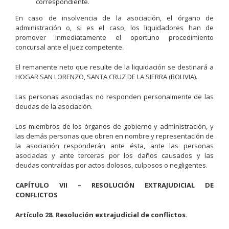
correspondiente.
En caso de insolvencia de la asociación, el órgano de
administración o, si es el caso, los liquidadores han de
promover inmediatamente el oportuno procedimiento
concursal ante el juez competente.
El remanente neto que resulte de la liquidación se destinará a
HOGAR SAN LORENZO, SANTA CRUZ DE LA SIERRA (BOLIVIA).
Las personas asociadas no responden personalmente de las
deudas de la asociación.
Los miembros de los órganos de gobierno y administración, y
las demás personas que obren en nombre y representación de
la asociación responderán ante ésta, ante las personas
asociadas y ante terceras por los daños causados y las
deudas contraídas por actos dolosos, culposos o negligentes.
CAPÍTULO VII – RESOLUCIÓN EXTRAJUDICIAL DE
CONFLICTOS
Artículo 28. Resolución extrajudicial de conflictos.