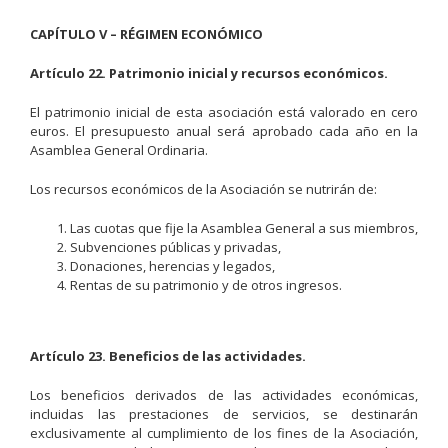
CAPÍTULO V – RÉGIMEN ECONÓMICO
Artículo 22. Patrimonio inicial y recursos económicos.
El patrimonio inicial de esta asociación está valorado en cero
euros. El presupuesto anual será aprobado cada año en la
Asamblea General Ordinaria.
Los recursos económicos de la Asociación se nutrirán de:
Las cuotas que fije la Asamblea General a sus miembros,
Subvenciones públicas y privadas,
Donaciones, herencias y legados,
Rentas de su patrimonio y de otros ingresos.
Artículo 23. Beneficios de las actividades.
Los beneficios derivados de las actividades económicas,
incluidas las prestaciones de servicios, se destinarán
exclusivamente al cumplimiento de los fines de la Asociación,