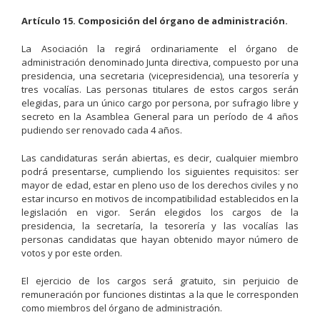
Artículo 15. Composición del órgano de administración.
La Asociación la regirá ordinariamente el órgano de
administración denominado Junta directiva, compuesto por una
presidencia, una secretaria (vicepresidencia), una tesorería y
tres vocalías. Las personas titulares de estos cargos serán
elegidas, para un único cargo por persona, por sufragio libre y
secreto en la Asamblea General para un período de 4 años
pudiendo ser renovado cada 4 años.
Las candidaturas serán abiertas, es decir, cualquier miembro
podrá presentarse, cumpliendo los siguientes requisitos: ser
mayor de edad, estar en pleno uso de los derechos civiles y no
estar incurso en motivos de incompatibilidad establecidos en la
legislación en vigor. Serán elegidos los cargos de la
presidencia, la secretaría, la tesorería y las vocalías las
personas candidatas que hayan obtenido mayor número de
votos y por este orden.
El ejercicio de los cargos será gratuito, sin perjuicio de
remuneración por funciones distintas a la que le corresponden
como miembros del órgano de administración.