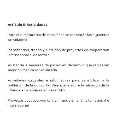
Artículo 5. Actividades.
Para el cumplimiento de estos fines se realizarán las siguientes
actividades:
Identificación, diseño y ejecución de proyectos de cooperación
internacional al desarrollo.
Asistencia a menores de países en desarrollo que requieren
atención médica especializada.
Actividades culturales e informativas para sensibilizar a la
población de la Comunitat Valenciana sobre la situación de la
infancia en los países en desarrollo.
Proyectos coeducativos con la infancia en el ámbito nacional e
internacional