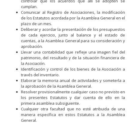
controlar que los acuerdos que allí se adopten se
cumplan.
Comunicar al Registro de Asociaciones, la modificación
de los Estatutos acordada por la Asamblea General en el
plazo de un mes.
Deliberar y acordar la presentación de los presupuestos
de cada ejercicio, junto al balance y el estado de
cuentas, a la Asamblea General para su consideración y
aprobación.
Llevar una contabilidad que refleje una imagen fiel del
patrimonio, del resultado y de la situación financiera de
la Asociación.
Identificación y control de los bienes de la Asociación a
través del inventario.
Elaborar la memoria anual de actividades y someterla a
la aprobación de la Asamblea General.
Resolver provisionalmente cualquier caso no previsto en
los presentes Estatutos y dar cuenta de ello en la
primera asamblea subsiguiente.
Cualquier otra facultad que no esté atribuida de una
manera específica en estos Estatutos a la Asamblea
General.