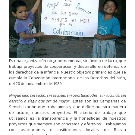
Es una organización no gubernamental, sin ánimo de lucro, que
trabaja proyectos de cooperación y desarrollo en defensa de
los derechos de la infancia. Nuestro objetivo primero es que se
cumpla la Convención Internacional de los Derechos del Niño,
del 20 de noviembre de 1989.
Ningún niño sin techo, sin escuela, sin oportunidades, sin vacunas, sin
derecho a elegir que ser de mayor
, Estas son las Campañas de
Sensibilización que trabajamos y que define nuestra manera
de actuar, nuestros proyectos. El criterio de trabajo que
utilizamos es la transparencia y la honestidad de nuestros
proyectos que siempre son concretos y efectivos.. Trabajamos
con asociaciones e instituciones locales de Bolivia