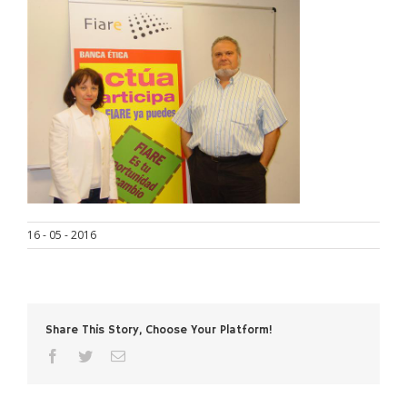
16 - 05 - 2016
Share This Story, Choose Your Platform!
facebook
twitter
Email