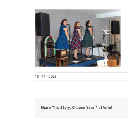
13 - 11 - 2023
Share This Story, Choose Your Platform!