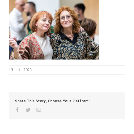
13 - 11 - 2023
Share This Story, Choose Your Platform!
facebook
twitter
Correo
electrónico