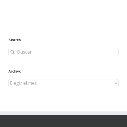
Search
Buscar:
Archivo
Archivo