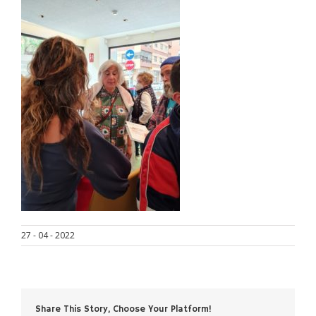
27 - 04 - 2022
Share This Story, Choose Your Platform!