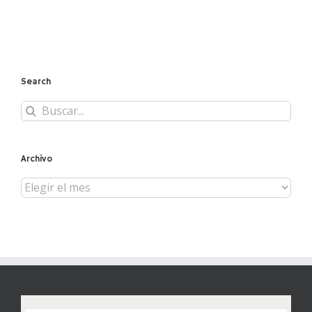
Search
Buscar:
Archivo
Archivo