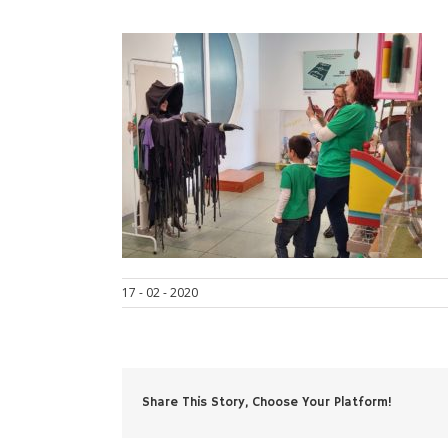
17 - 02 - 2020
Share This Story, Choose Your Platform!