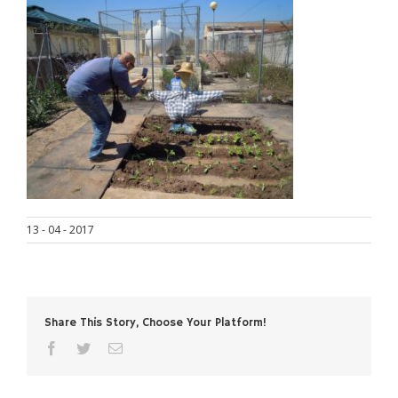
13 - 04 - 2017
Share This Story, Choose Your Platform!
facebook
twitter
Email