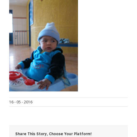
16 - 05 - 2016
Share This Story, Choose Your Platform!