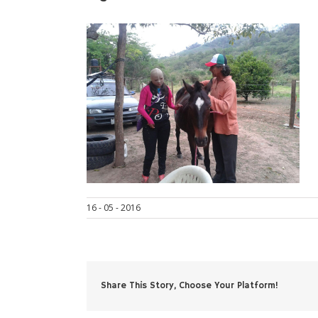
16 - 05 - 2016
Share This Story, Choose Your Platform!