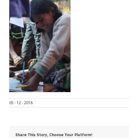
05 - 12 - 2018
Share This Story, Choose Your Platform!