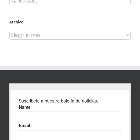
Archivo
Archivo