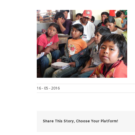
16 - 05 - 2016
Share This Story, Choose Your Platform!