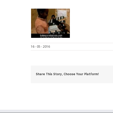
16 - 05 - 2016
Share This Story, Choose Your Platform!