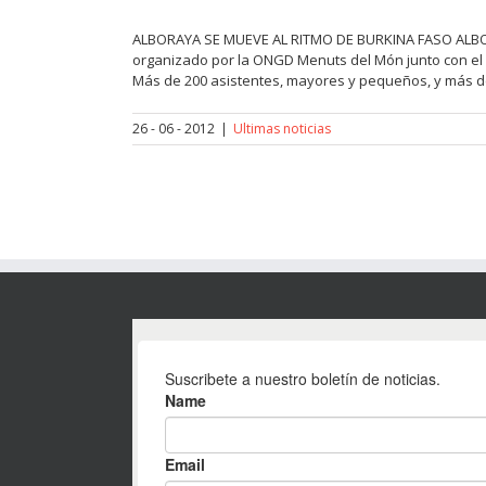
ALBORAYA SE MUEVE AL RITMO DE BURKINA FASO ALBORA
organizado por la ONGD Menuts del Món junto con el ce
Más de 200 asistentes, mayores y pequeños, y más de 1
26 - 06 - 2012
|
Ultimas noticias