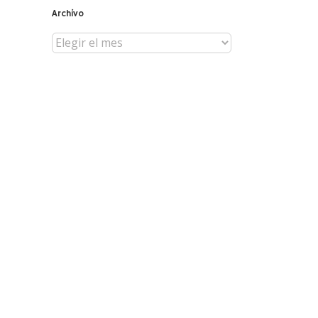
Archivo
Archivo