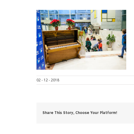
02 - 12 - 2018
Share This Story, Choose Your Platform!