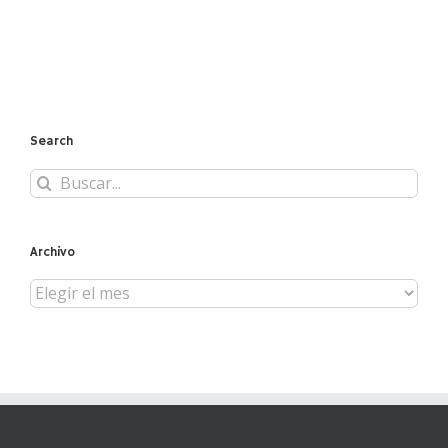
Search
Buscar:
Archivo
Archivo