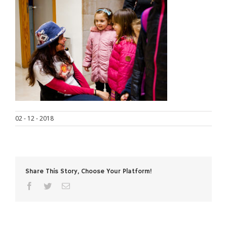
02 - 12 - 2018
Share This Story, Choose Your Platform!
facebook
twitter
Correo
electrónico