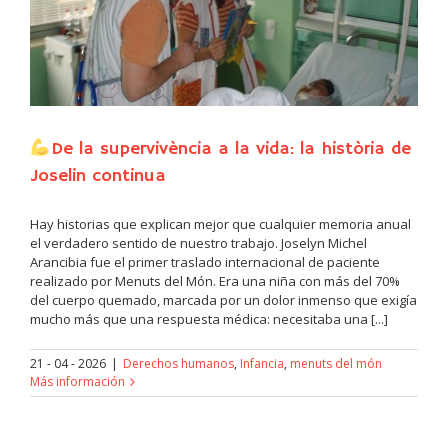
De la supervivència a la vida: la història de
Joselin continua
Hay historias que explican mejor que cualquier memoria anual
el verdadero sentido de nuestro trabajo. Joselyn Michel
Arancibia fue el primer traslado internacional de paciente
realizado por Menuts del Món. Era una niña con más del 70%
del cuerpo quemado, marcada por un dolor inmenso que exigía
mucho más que una respuesta médica: necesitaba una [...]
21 - 04 - 2026
|
Derechos humanos
,
Infancia
,
menuts del món
Más información