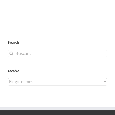
Search
Buscar:
Archivo
Archivo