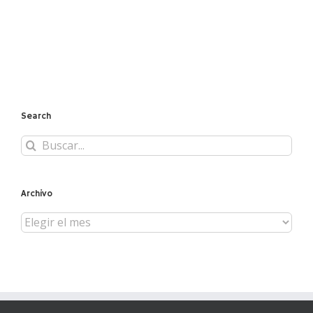
Search
Buscar:
Archivo
Archivo