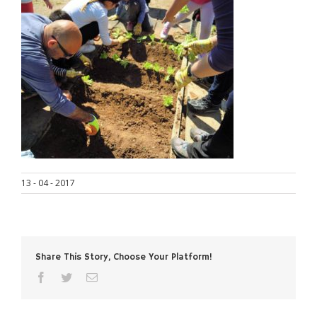
13 - 04 - 2017
Share This Story, Choose Your Platform!
facebook
twitter
Correo
electrónico