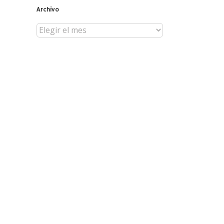
Archivo
Archivo