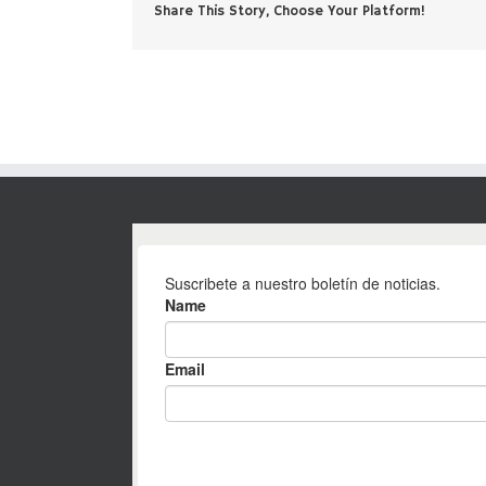
Share This Story, Choose Your Platform!