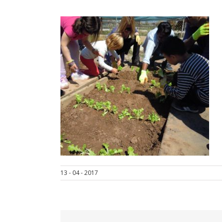
13 - 04 - 2017