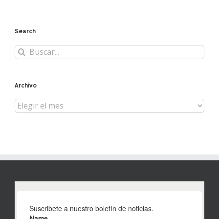
Search
Buscar:
Archivo
Archivo