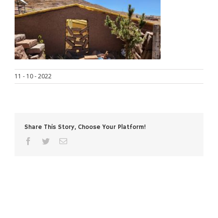
11 - 10 - 2022
Share This Story, Choose Your Platform!
facebook
twitter
Correo
electrónico