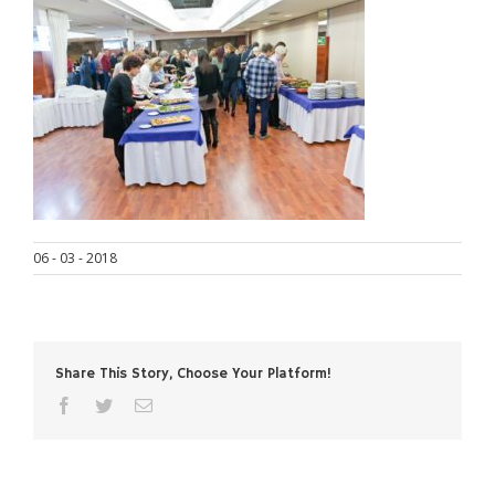
06 - 03 - 2018
Share This Story, Choose Your Platform!
facebook
twitter
Correo
electrónico