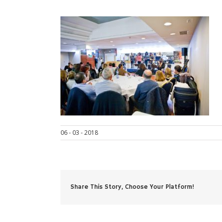
06 - 03 - 2018
Share This Story, Choose Your Platform!