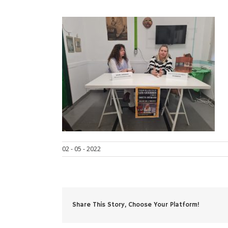
02 - 05 - 2022
Share This Story, Choose Your Platform!