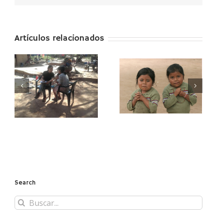
Artículos relacionados
Loteria de Navidad
Search
Buscar: