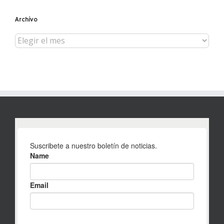
Archivo
Archivo