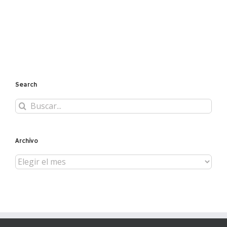
Search
Buscar:
Archivo
Archivo