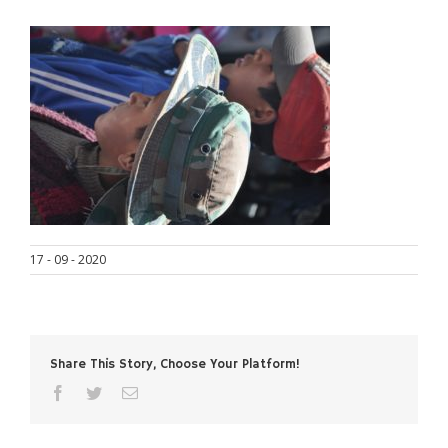
17 - 09 - 2020
Share This Story, Choose Your Platform!
facebook
twitter
Correo
electrónico