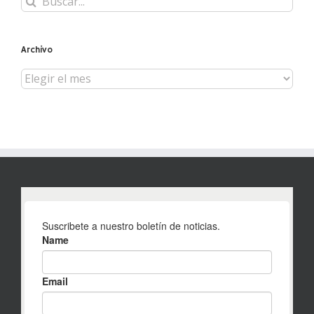
Archivo
Archivo