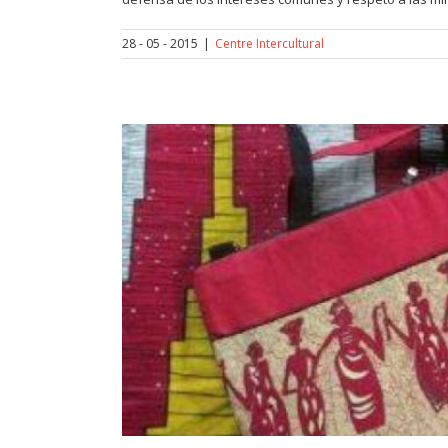
28 - 05 - 2015
|
Centre Intercultural
rio