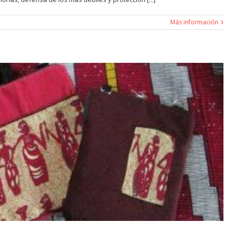
Más información