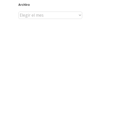
Archivo
Archivo