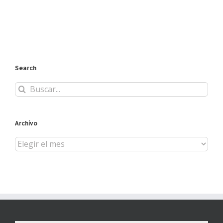
Search
Buscar:
Archivo
Archivo