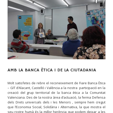
AMB LA BANCA ÈTICA I DE LA CIUTADANIA
Molt satisfetes de rebre el reconeixement de Fiare Banca Ètica
– GIT d’Alacant, Castelló i València a la nostra participació en la
creació del grup territorial de la banca ètica a la Comunitat
Valenciana. Des de la nostra àrea d’actuació, la ferma Defensa
dels Drets universals dels i les Menors , sempre hem cregut
que l’Economia Social, Solidària i Alternativa, la que mostra el
seu rostre humà és la millor herència que podem deixar a les