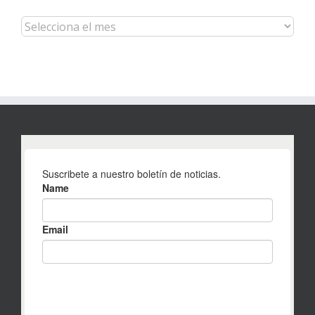
Archivo