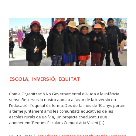
ESCOLA, INVERSIÓ, EQUITAT
Com a Organització No Governamental d'Ajuda a la Infància
sense Recursos la nostra aposta a favor de la inversió en
l'educació i l'equitat és ferma. Des de fa més de 10 anys portem
a terme juntament amb les comunitats educatives de les
escoles rurals de Bolívia, un projecte coeducatiu que
anomenem 'Beques Escolars Comunitària Vicent [...]