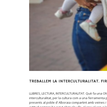
TREBALLEM LA INTERCULTURALITAT. FIR
LLIBRES, LECTURA, INTERCULTURALITAT. Què fa una ONGD
interculturalitat, per la cultura com a una ferramenta
presents al poble d’ Alboraia compartint amb veïnes i 