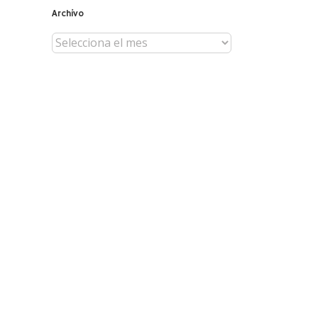
Archivo
Archivo