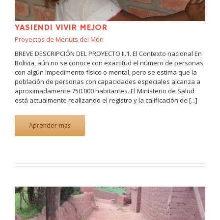
YASIENDI VIVIR MEJOR
Proyectos de Menuts del Món
BREVE DESCRIPCIÓN DEL PROYECTO II.1. El Contexto nacional En
Bolivia, aún no se conoce con exactitud el número de personas
con algún impedimento físico o mental, pero se estima que la
población de personas con capacidades especiales alcanza a
aproximadamente 750.000 habitantes. El Ministerio de Salud
está actualmente realizando el registro y la calificación de [...]
Aprender más