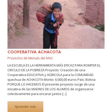
COOPERATIVA ACHACOTA
Proyectos de Menuts del Món
LA ESCUELA ES LA HERRAMIENTA MÁS EFICAZ PARA ROMPER EL
CIRCULO DE LA POBREZA Proyecto: Creación de una
Cooperativa EDUCATIVA y AGRICOLA para la COMUNIDAD
quechua de ACHACOTA Monto: 6.000,00 euros País: Bolivia
PORQUE LO HACEMOS El presente proyecto surge de una
iniciativa de las MADRES DE LOS ALUMOS de organizarse
colectivamente para encarar juntos [...]
Aprender más