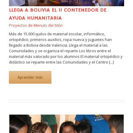
LLEGA A BOLIVIA EL II CONTENEDOR DE
AYUDA HUMANITARIA
Proyectos de Menuts del Món
Más de 15.000 quilos de material escolar, informático,
ortopédico, primeros auxilios, ropa nueva y juguetes han
llegado a Bolivia desde Valencia. Llega el material a las
Comunidades y se organiza el reparto Los libros entre el
material más valorado por los alumnos El material ortopédico y
didáctico se reparte entre las Comunidades y el Centro [...]
Aprender más