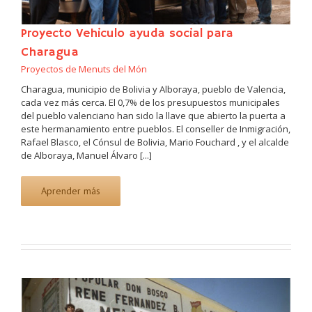
Proyecto Vehiculo ayuda social para
Charagua
Proyectos de Menuts del Món
Charagua, municipio de Bolivia y Alboraya, pueblo de Valencia,
cada vez más cerca. El 0,7% de los presupuestos municipales
del pueblo valenciano han sido la llave que abierto la puerta a
este hermanamiento entre pueblos. El conseller de Inmigración,
Rafael Blasco, el Cónsul de Bolivia, Mario Fouchard , y el alcalde
de Alboraya, Manuel Álvaro [...]
Aprender más