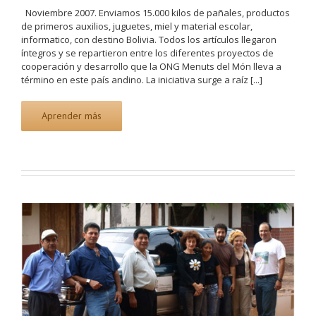
Noviembre 2007. Enviamos 15.000 kilos de pañales, productos
de primeros auxilios, juguetes, miel y material escolar,
informatico, con destino Bolivia. Todos los artículos llegaron
íntegros y se repartieron entre los diferentes proyectos de
cooperación y desarrollo que la ONG Menuts del Món lleva a
término en este país andino. La iniciativa surge a raíz [...]
Aprender más