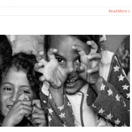
Read More