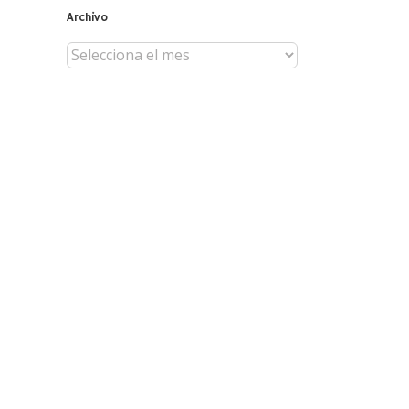
Archivo
Archivo