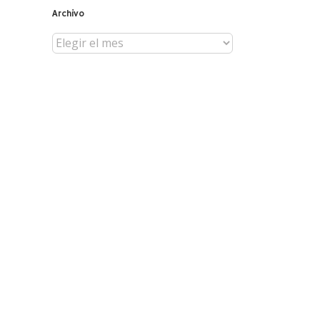
Archivo
Archivo